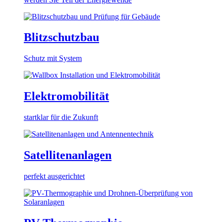
Blitzschutzbau
Schutz mit System
Elektromobilität
startklar für die Zukunft
Satellitenanlagen
perfekt ausgerichtet