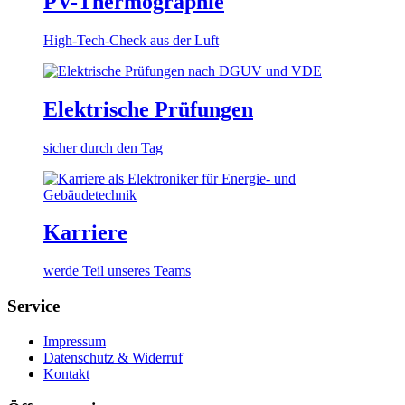
PV-Thermographie
High-Tech-Check aus der Luft
Elektrische Prüfungen
sicher durch den Tag
Karriere
werde Teil unseres Teams
Service
Impressum
Datenschutz & Widerruf
Kontakt