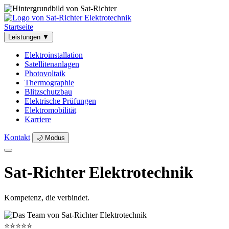
Startseite
Leistungen
▼
Elektroinstallation
Satellitenanlagen
Photovoltaik
Thermographie
Blitzschutzbau
Elektrische Prüfungen
Elektromobilität
Karriere
Kontakt
🌙 Modus
Sat-Richter Elektrotechnik
Kompetenz, die verbindet.
⭐⭐⭐⭐⭐