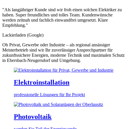
"Als langjähriger Kunde sind wir froh einen solchen Elektriker zu
haben. Super freundliches und tolles Team. Kundenwünsche
werden zeitnah und fachlich einwandfrei umgesetzt. Klare
Empfehlung."
Lackierladen (Google)
Ob Privat, Gewerbe oder Industrie – als regional ansässiger
Meisterbetrieb sind wir Ihr zuverlässiger Ansprechpartner für
zukunftssichere Energien, moderne Technik und maximalen Schutz
in Ebersbach-Neugersdorf und Umgebung.
Elektroinstallation
professionelle Lösungen für Ihr Projekt
Photovoltaik
werden Sie Teil der Energiewende